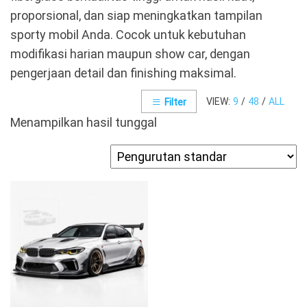
proporsional, dan siap meningkatkan tampilan
sporty mobil Anda. Cocok untuk kebutuhan
modifikasi harian maupun show car, dengan
pengerjaan detail dan finishing maksimal.
VIEW:
9
/
48
/
ALL
Filter
Menampilkan hasil tunggal