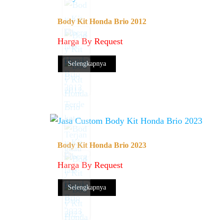
Body Kit Honda Brio 2012
Harga By Request
Selengkapnya
Body Kit Honda Brio 2023
Harga By Request
Selengkapnya