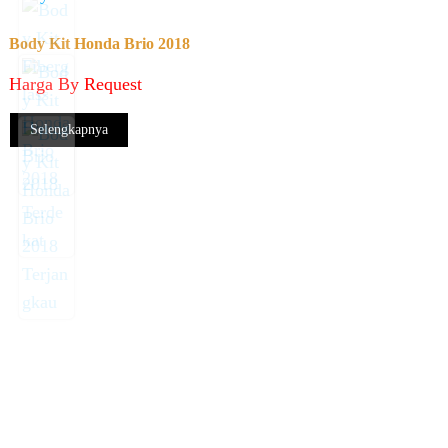
Body Kit Honda Brio 2018
Harga By Request
Selengkapnya