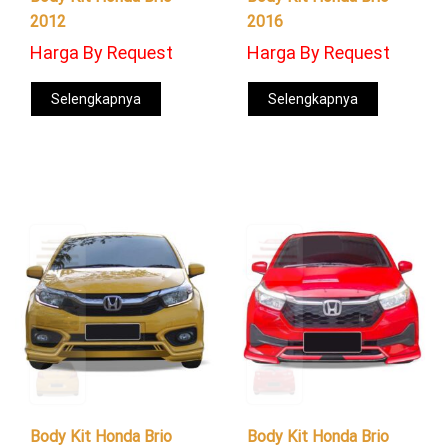
2012
2016
Harga By Request
Harga By Request
Selengkapnya
Selengkapnya
Body Kit Honda Brio
Body Kit Honda Brio