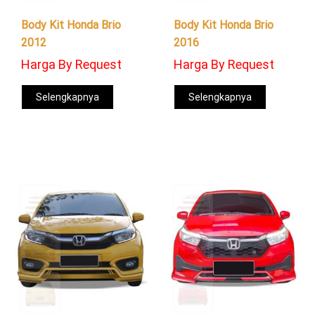
Body Kit Honda Brio
Body Kit Honda Brio
2012
2016
Harga By Request
Harga By Request
Selengkapnya
Selengkapnya