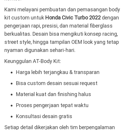
Kami melayani pembuatan dan pemasangan body
kit custom untuk
Honda Civic Turbo 2022
dengan
pengerjaan rapi, presisi, dan material fiberglass
berkualitas. Desain bisa mengikuti konsep racing,
street style, hingga tampilan OEM look yang tetap
nyaman digunakan sehari-hari.
Keunggulan AT-Body Kit:
Harga lebih terjangkau & transparan
Bisa custom desain sesuai request
Material kuat dan finishing halus
Proses pengerjaan tepat waktu
Konsultasi desain gratis
Setiap detail dikerjakan oleh tim berpengalaman