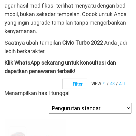
agar hasil modifikasi terlihat menyatu dengan bodi
mobil, bukan sekadar tempelan. Cocok untuk Anda
yang ingin upgrade tampilan tanpa mengorbankan
kenyamanan.
Saatnya ubah tampilan
Civic Turbo 2022
Anda jadi
lebih berkarakter.
Klik WhatsApp sekarang untuk konsultasi dan
dapatkan penawaran terbaik!
VIEW:
9
/
48
/
ALL
Filter
Menampilkan hasil tunggal