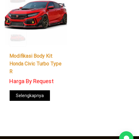
Modifikasi Body Kit
Honda Civic Turbo Type
R
Harga By Request
Selengkapnya