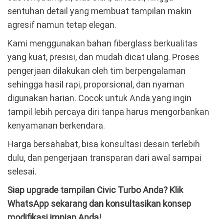
sentuhan detail yang membuat tampilan makin
agresif namun tetap elegan.
Kami menggunakan bahan fiberglass berkualitas
yang kuat, presisi, dan mudah dicat ulang. Proses
pengerjaan dilakukan oleh tim berpengalaman
sehingga hasil rapi, proporsional, dan nyaman
digunakan harian. Cocok untuk Anda yang ingin
tampil lebih percaya diri tanpa harus mengorbankan
kenyamanan berkendara.
Harga bersahabat, bisa konsultasi desain terlebih
dulu, dan pengerjaan transparan dari awal sampai
selesai.
Siap upgrade tampilan Civic Turbo Anda? Klik
WhatsApp sekarang dan konsultasikan konsep
modifikasi impian Anda!