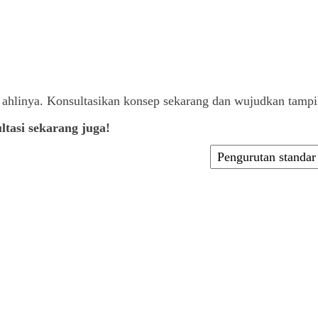
ahlinya. Konsultasikan konsep sekarang dan wujudkan tampi
tasi sekarang juga!