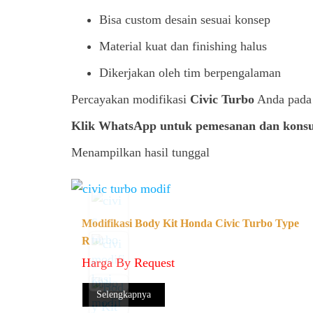
Bisa custom desain sesuai konsep
Material kuat dan finishing halus
Dikerjakan oleh tim berpengalaman
Percayakan modifikasi
Civic Turbo
Anda pada 
Klik WhatsApp untuk pemesanan dan konsul
Menampilkan hasil tunggal
Modifikasi Body Kit Honda Civic Turbo Type
R
Harga By Request
Selengkapnya