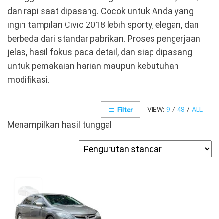
dan rapi saat dipasang. Cocok untuk Anda yang
ingin tampilan Civic 2018 lebih sporty, elegan, dan
berbeda dari standar pabrikan. Proses pengerjaan
jelas, hasil fokus pada detail, dan siap dipasang
untuk pemakaian harian maupun kebutuhan
modifikasi.
VIEW:
9
/
48
/
ALL
Filter
Menampilkan hasil tunggal