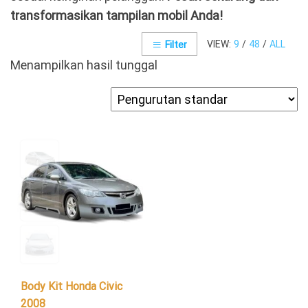
transformasikan tampilan mobil Anda!
VIEW:
9
/
48
/
ALL
Filter
Menampilkan hasil tunggal
Body Kit Honda Civic
2008