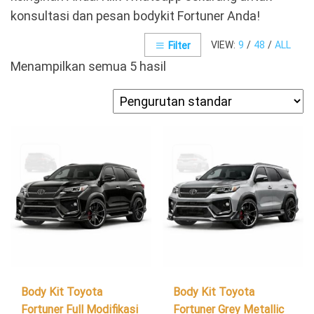
konsultasi dan pesan bodykit Fortuner Anda!
VIEW:
9
/
48
/
ALL
Filter
Menampilkan semua 5 hasil
Body Kit Toyota
Body Kit Toyota
Fortuner Full Modifikasi
Fortuner Grey Metallic