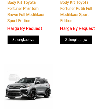
Body Kit Toyota
Body Kit Toyota
Fortuner Phantom
Fortuner Putih Full
Brown Full Modifikasi
Modifikasi Sport
Sport Edition
Edition
Harga By Request
Harga By Request
Selengkapnya
Selengkapnya