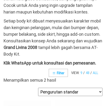
Cocok untuk Anda yang ingin upgrade tampilan
harian maupun kebutuhan modifikasi kontes.
Setiap body kit dibuat menyesuaikan karakter mobil
dan keinginan pelanggan, mulai dari bumper depan,
bumper belakang, side skirt, hingga add-on custom.
Konsultasikan konsep Anda sekarang dan wujudkan
Grand Livina 2008
tampil lebih gagah bersama AT-
Body Kit.
Klik WhatsApp untuk konsultasi dan pemesanan.
VIEW:
9
/
48
/
ALL
Filter
Menampilkan semua 2 hasil