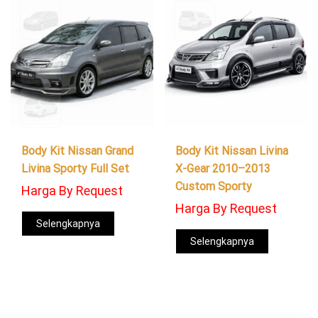
Body Kit Nissan Grand
Body Kit Nissan Livina
Livina Sporty Full Set
X-Gear 2010–2013
Custom Sporty
Harga By Request
Harga By Request
Selengkapnya
Selengkapnya