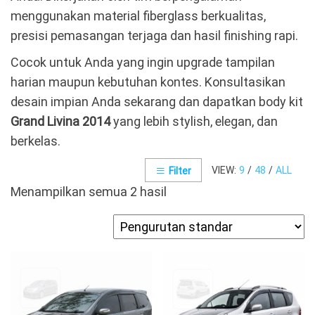
menggunakan material fiberglass berkualitas,
presisi pemasangan terjaga dan hasil finishing rapi.
Cocok untuk Anda yang ingin upgrade tampilan
harian maupun kebutuhan kontes. Konsultasikan
desain impian Anda sekarang dan dapatkan body kit
Grand Livina 2014
yang lebih stylish, elegan, dan
berkelas.
VIEW:
9
/
48
/
ALL
Filter
Menampilkan semua 2 hasil