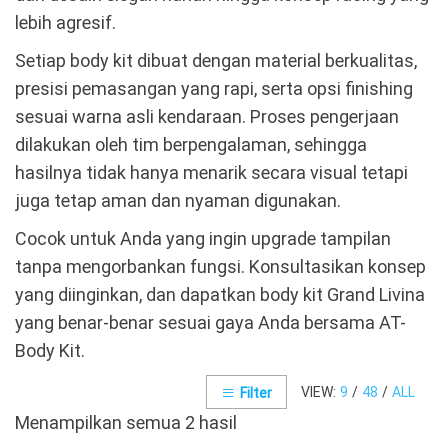
lebih agresif.
Setiap body kit dibuat dengan material berkualitas,
presisi pemasangan yang rapi, serta opsi finishing
sesuai warna asli kendaraan. Proses pengerjaan
dilakukan oleh tim berpengalaman, sehingga
hasilnya tidak hanya menarik secara visual tetapi
juga tetap aman dan nyaman digunakan.
Cocok untuk Anda yang ingin upgrade tampilan
tanpa mengorbankan fungsi. Konsultasikan konsep
yang diinginkan, dan dapatkan body kit Grand Livina
yang benar-benar sesuai gaya Anda bersama AT-
Body Kit.
VIEW:
9
/
48
/
ALL
Filter
Menampilkan semua 2 hasil