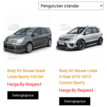
Body Kit Nissan Grand
Body Kit Nissan Livina
Livina Sporty Full Set
X-Gear 2010–2013
Custom Sporty
Harga By Request
Harga By Request
Selengkapnya
Selengkapnya