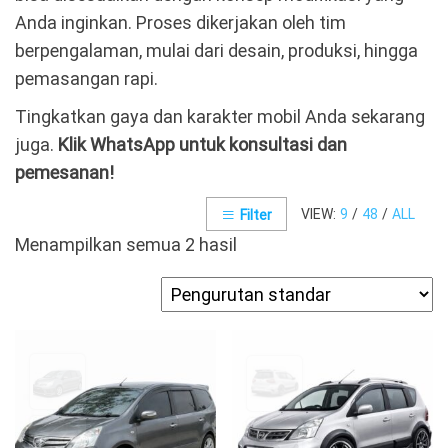
Anda inginkan. Proses dikerjakan oleh tim
berpengalaman, mulai dari desain, produksi, hingga
pemasangan rapi.
Tingkatkan gaya dan karakter mobil Anda sekarang
juga.
Klik WhatsApp untuk konsultasi dan
pemesanan!
VIEW:
9
/
48
/
ALL
Filter
Menampilkan semua 2 hasil