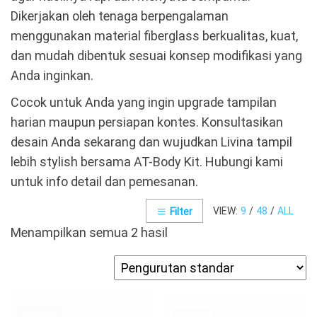
Dikerjakan oleh tenaga berpengalaman
menggunakan material fiberglass berkualitas, kuat,
dan mudah dibentuk sesuai konsep modifikasi yang
Anda inginkan.
Cocok untuk Anda yang ingin upgrade tampilan
harian maupun persiapan kontes. Konsultasikan
desain Anda sekarang dan wujudkan Livina tampil
lebih stylish bersama AT-Body Kit. Hubungi kami
untuk info detail dan pemesanan.
VIEW:
9
/
48
/
ALL
Filter
Menampilkan semua 2 hasil