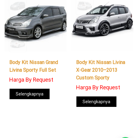
Body Kit Nissan Grand
Body Kit Nissan Livina
Livina Sporty Full Set
X-Gear 2010–2013
Custom Sporty
Harga By Request
Harga By Request
Selengkapnya
Selengkapnya