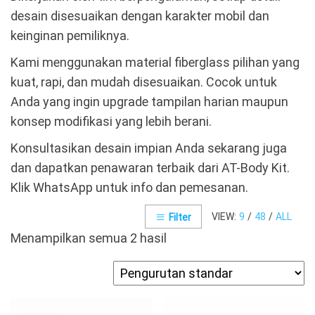
desain disesuaikan dengan karakter mobil dan
keinginan pemiliknya.
Kami menggunakan material fiberglass pilihan yang
kuat, rapi, dan mudah disesuaikan. Cocok untuk
Anda yang ingin upgrade tampilan harian maupun
konsep modifikasi yang lebih berani.
Konsultasikan desain impian Anda sekarang juga
dan dapatkan penawaran terbaik dari AT-Body Kit.
Klik WhatsApp untuk info dan pemesanan.
VIEW:
9
/
48
/
ALL
Filter
Menampilkan semua 2 hasil