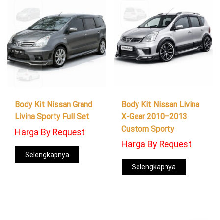
Body Kit Nissan Grand
Body Kit Nissan Livina
Livina Sporty Full Set
X-Gear 2010–2013
Custom Sporty
Harga By Request
Harga By Request
Selengkapnya
Selengkapnya