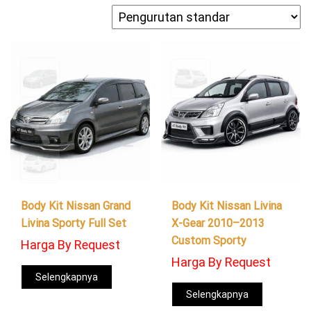
Body Kit Nissan Grand
Body Kit Nissan Livina
Livina Sporty Full Set
X-Gear 2010–2013
Custom Sporty
Harga By Request
Harga By Request
Selengkapnya
Selengkapnya