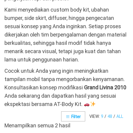
Kami menyediakan custom body kit, ubahan
bumper, side skirt, diffuser, hingga pengecatan
sesuai konsep yang Anda inginkan. Setiap proses
dikerjakan oleh tim berpengalaman dengan material
berkualitas, sehingga hasil modif tidak hanya
menarik secara visual, tetapi juga kuat dan tahan
lama untuk penggunaan harian.
Cocok untuk Anda yang ingin meningkatkan
tampilan mobil tanpa mengorbankan kenyamanan.
Konsultasikan konsep modifikasi
Grand Livina 2010
Anda sekarang dan dapatkan hasil yang sesuai
ekspektasi bersama AT-Body Kit.
VIEW:
9
/
48
/
ALL
Filter
Menampilkan semua 2 hasil