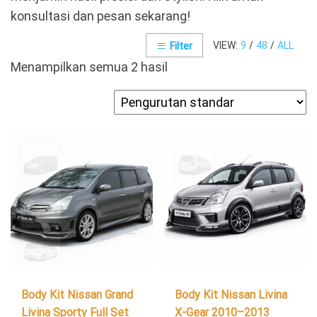
konsultasi dan pesan sekarang!
VIEW:
9
/
48
/
ALL
Filter
Menampilkan semua 2 hasil
Body Kit Nissan Grand
Body Kit Nissan Livina
Livina Sporty Full Set
X-Gear 2010–2013