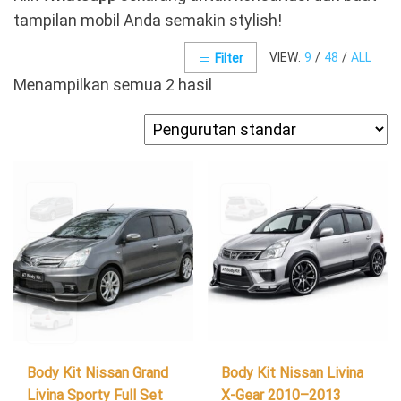
tampilan mobil Anda semakin stylish!
VIEW:
9
/
48
/
ALL
Filter
Menampilkan semua 2 hasil
Body Kit Nissan Grand
Body Kit Nissan Livina
Livina Sporty Full Set
X-Gear 2010–2013