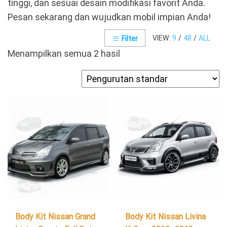
tinggi, dan sesuai desain modifikasi favorit Anda.
Pesan sekarang dan wujudkan mobil impian Anda!
VIEW:
9
/
48
/
ALL
Filter
Menampilkan semua 2 hasil
Body Kit Nissan Grand
Body Kit Nissan Livina