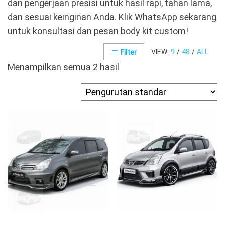
dan pengerjaan presisi untuk hasil rapi, tahan lama,
dan sesuai keinginan Anda. Klik WhatsApp sekarang
untuk konsultasi dan pesan body kit custom!
VIEW:
9
/
48
/
ALL
Filter
Menampilkan semua 2 hasil