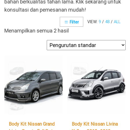
bahan berkualitas tahan lama. Klik sekarang untuk
konsultasi dan pemesanan mudah!
VIEW:
9
/
48
/
ALL
Filter
Menampilkan semua 2 hasil
Body Kit Nissan Grand
Body Kit Nissan Livina