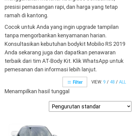
presisi pemasangan rapi, dan harga yang tetap
ramah di kantong.
Cocok untuk Anda yang ingin upgrade tampilan
tanpa mengorbankan kenyamanan harian.
Konsultasikan kebutuhan bodykit Mobilio RS 2019
Anda sekarang juga dan dapatkan penawaran
terbaik dari tim AT-Body Kit. Klik WhatsApp untuk
pemesanan dan informasi lebih lanjut.
VIEW:
9
/
48
/
ALL
Filter
Menampilkan hasil tunggal