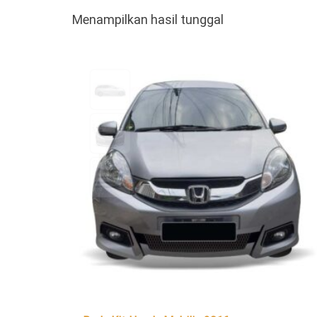
Menampilkan hasil tunggal