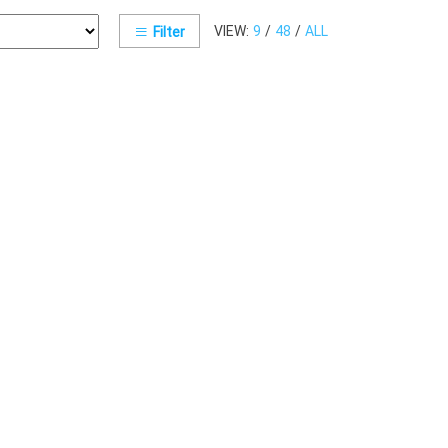
VIEW:
9
/
48
/
ALL
Filter