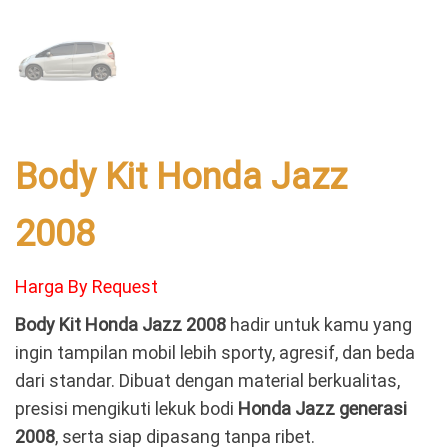
Body Kit Honda Jazz
2008
Harga By Request
Body Kit Honda Jazz 2008
hadir untuk kamu yang
ingin tampilan mobil lebih sporty, agresif, dan beda
dari standar. Dibuat dengan material berkualitas,
presisi mengikuti lekuk bodi
Honda Jazz generasi
2008
, serta siap dipasang tanpa ribet.