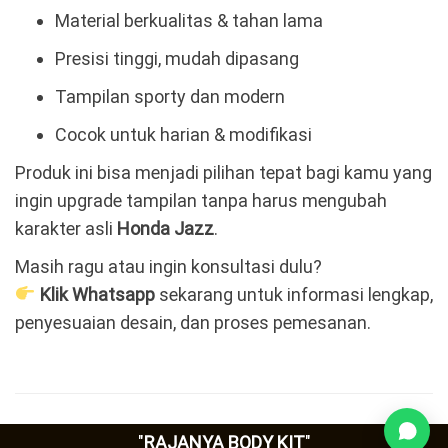
Material berkualitas & tahan lama
Presisi tinggi, mudah dipasang
Tampilan sporty dan modern
Cocok untuk harian & modifikasi
Produk ini bisa menjadi pilihan tepat bagi kamu yang
ingin upgrade tampilan tanpa harus mengubah
karakter asli
Honda Jazz
.
Masih ragu atau ingin konsultasi dulu?
Klik Whatsapp
sekarang untuk informasi lengkap,
penyesuaian desain, dan proses pemesanan.
"
RAJANYA BODY KIT
"