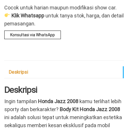
Cocok untuk harian maupun modifikasi show car.
Klik Whatsapp
untuk tanya stok, harga, dan detail
pemasangan.
Konsultasi via WhatsApp
Deskripsi
Deskripsi
Ingin tampilan
Honda Jazz 2008
kamu terlihat lebih
sporty dan berkarakter?
Body Kit Honda Jazz 2008
ini adalah solusi tepat untuk meningkatkan estetika
sekaligus memberi kesan eksklusif pada mobil