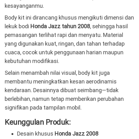
kesayanganmu.
Body kit ini dirancang khusus mengikuti dimensi dan
lekuk bodi
Honda Jazz tahun 2008
, sehingga hasil
pemasangan terlihat rapi dan menyatu. Material
yang digunakan kuat, ringan, dan tahan terhadap
cuaca, cocok untuk penggunaan harian maupun
kebutuhan modifikasi.
Selain menambah nilai visual, body kit juga
membantu meningkatkan kesan aerodinamis
kendaraan. Desainnya dibuat seimbang—tidak
berlebihan, namun tetap memberikan perubahan
signifikan pada tampilan mobil.
Keunggulan Produk:
Desain khusus
Honda Jazz 2008