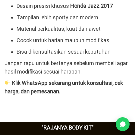
Desain presisi khusus
Honda Jazz 2017
Tampilan lebih sporty dan modern
Material berkualitas, kuat dan awet
Cocok untuk harian maupun modifikasi
Bisa dikonsultasikan sesuai kebutuhan
Jangan ragu untuk bertanya sebelum membeli agar
hasil modifikasi sesuai harapan.
Klik WhatsApp sekarang untuk konsultasi, cek
harga, dan pemesanan.
"
RAJANYA BODY KIT
"