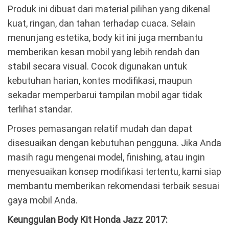
Produk ini dibuat dari material pilihan yang dikenal
kuat, ringan, dan tahan terhadap cuaca. Selain
menunjang estetika, body kit ini juga membantu
memberikan kesan mobil yang lebih rendah dan
stabil secara visual. Cocok digunakan untuk
kebutuhan harian, kontes modifikasi, maupun
sekadar memperbarui tampilan mobil agar tidak
terlihat standar.
Proses pemasangan relatif mudah dan dapat
disesuaikan dengan kebutuhan pengguna. Jika Anda
masih ragu mengenai model, finishing, atau ingin
menyesuaikan konsep modifikasi tertentu, kami siap
membantu memberikan rekomendasi terbaik sesuai
gaya mobil Anda.
Keunggulan Body Kit Honda Jazz 2017: