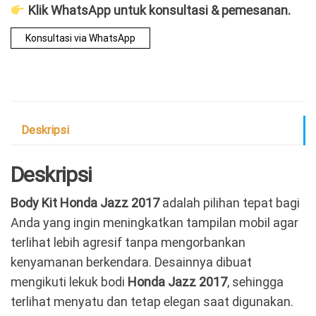
Klik WhatsApp untuk konsultasi & pemesanan.
Konsultasi via WhatsApp
Deskripsi
Deskripsi
Body Kit Honda Jazz 2017
adalah pilihan tepat bagi
Anda yang ingin meningkatkan tampilan mobil agar
terlihat lebih agresif tanpa mengorbankan
kenyamanan berkendara. Desainnya dibuat
mengikuti lekuk bodi
Honda Jazz 2017
, sehingga
terlihat menyatu dan tetap elegan saat digunakan.