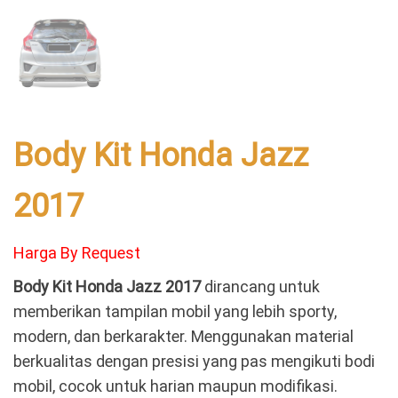
Body Kit Honda Jazz
2017
Harga By Request
Body Kit Honda Jazz 2017
dirancang untuk
memberikan tampilan mobil yang lebih sporty,
modern, dan berkarakter. Menggunakan material
berkualitas dengan presisi yang pas mengikuti bodi
mobil, cocok untuk harian maupun modifikasi.