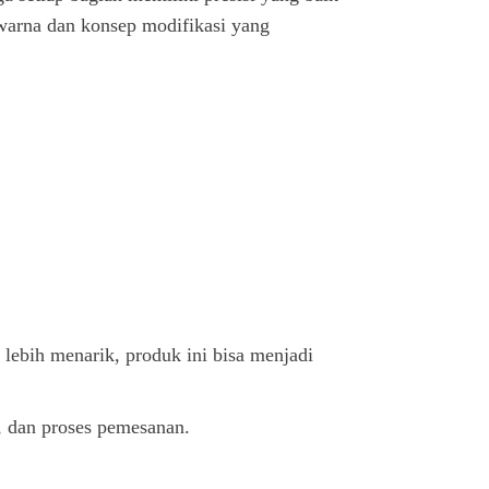
i warna dan konsep modifikasi yang
 lebih menarik, produk ini bisa menjadi
a, dan proses pemesanan.