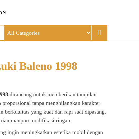
AN
uki Baleno 1998
1998
dirancang untuk memberikan tampilan
n proporsional tanpa menghilangkan karakter
 berkualitas yang kuat dan rapi saat dipasang,
rian maupun modifikasi ringan.
ang ingin meningkatkan estetika mobil dengan