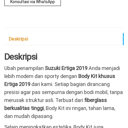
Konsultasi via WhatsApp
Deskripsi
Deskripsi
Ubah penampilan
Suzuki Ertiga 2019
Anda menjadi
lebih modern dan sporty dengan
Body Kit khusus
Ertiga 2019
dari kami. Setiap bagian dirancang
presisi agar pas sempurna dengan bodi mobil, tanpa
merusak struktur asli. Terbuat dari
fiberglass
berkualitas tinggi
, Body Kit ini ringan, tahan lama,
dan mudah dipasang.
Selain meningkatkan estetika, Body Kit juga