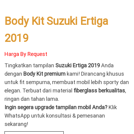
Body Kit Suzuki Ertiga
2019
Harga By Request
Tingkatkan tampilan
Suzuki Ertiga 2019
Anda
dengan
Body Kit premium
kami! Dirancang khusus
untuk fit sempurna, membuat mobil lebih sporty dan
elegan. Terbuat dari material
fiberglass berkualitas
,
ringan dan tahan lama.
Ingin segera upgrade tampilan mobil Anda?
Klik
WhatsApp untuk konsultasi & pemesanan
sekarang!