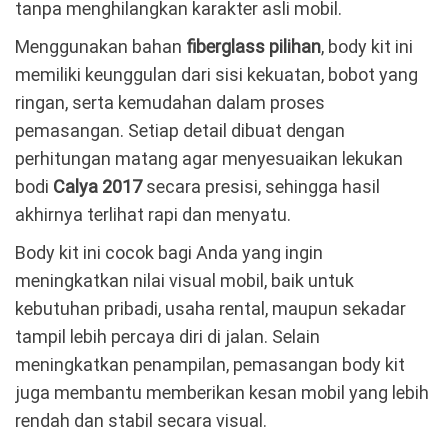
tanpa menghilangkan karakter asli mobil.
Menggunakan bahan
fiberglass pilihan
, body kit ini
memiliki keunggulan dari sisi kekuatan, bobot yang
ringan, serta kemudahan dalam proses
pemasangan. Setiap detail dibuat dengan
perhitungan matang agar menyesuaikan lekukan
bodi
Calya 2017
secara presisi, sehingga hasil
akhirnya terlihat rapi dan menyatu.
Body kit ini cocok bagi Anda yang ingin
meningkatkan nilai visual mobil, baik untuk
kebutuhan pribadi, usaha rental, maupun sekadar
tampil lebih percaya diri di jalan. Selain
meningkatkan penampilan, pemasangan body kit
juga membantu memberikan kesan mobil yang lebih
rendah dan stabil secara visual.