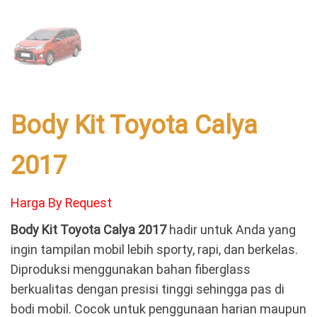
Body Kit Toyota Calya
2017
Harga By Request
Body Kit Toyota Calya 2017
hadir untuk Anda yang
ingin tampilan mobil lebih sporty, rapi, dan berkelas.
Diproduksi menggunakan bahan fiberglass
berkualitas dengan presisi tinggi sehingga pas di
bodi mobil. Cocok untuk penggunaan harian maupun