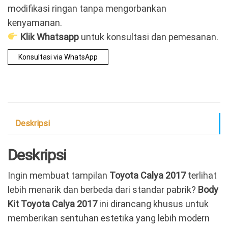
modifikasi ringan tanpa mengorbankan
kenyamanan.
Klik Whatsapp
untuk konsultasi dan pemesanan.
Konsultasi via WhatsApp
Deskripsi
Deskripsi
Ingin membuat tampilan
Toyota Calya 2017
terlihat
lebih menarik dan berbeda dari standar pabrik?
Body
Kit Toyota Calya 2017
ini dirancang khusus untuk
memberikan sentuhan estetika yang lebih modern