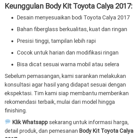
Keunggulan Body Kit Toyota Calya 2017:
Desain menyesuaikan bodi Toyota Calya 2017
Bahan fiberglass berkualitas, kuat dan ringan
Presisi tinggi, tampilan lebih rapi
Cocok untuk harian dan modifikasi ringan
Bisa dicat sesuai warna mobil atau selera
Sebelum pemasangan, kami sarankan melakukan
konsultasi agar hasil yang didapat sesuai dengan
ekspektasi. Tim kami siap membantu memberikan
rekomendasi terbaik, mulai dari model hingga
finishing.
Klik Whatsapp
sekarang untuk informasi harga,
detail produk, dan pemesanan
Body Kit Toyota Calya