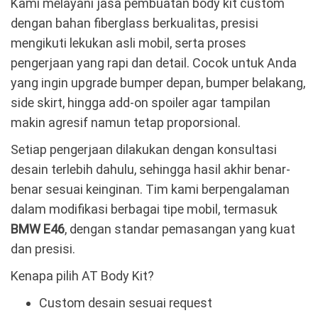
Kami melayani jasa pembuatan body kit custom
dengan bahan fiberglass berkualitas, presisi
mengikuti lekukan asli mobil, serta proses
pengerjaan yang rapi dan detail. Cocok untuk Anda
yang ingin upgrade bumper depan, bumper belakang,
side skirt, hingga add-on spoiler agar tampilan
makin agresif namun tetap proporsional.
Setiap pengerjaan dilakukan dengan konsultasi
desain terlebih dahulu, sehingga hasil akhir benar-
benar sesuai keinginan. Tim kami berpengalaman
dalam modifikasi berbagai tipe mobil, termasuk
BMW E46
, dengan standar pemasangan yang kuat
dan presisi.
Kenapa pilih AT Body Kit?
Custom desain sesuai request