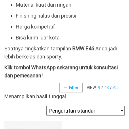
Material kuat dan ringan
Finishing halus dan presisi
Harga kompetitif
Bisa kirim luar kota
Saatnya tingkatkan tampilan
BMW E46
Anda jadi
lebih berkelas dan sporty.
Klik tombol WhatsApp sekarang untuk konsultasi
dan pemesanan!
VIEW:
9
/
48
/
ALL
Filter
Menampilkan hasil tunggal