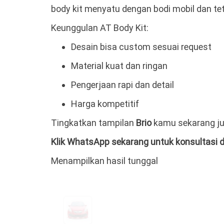
body kit menyatu dengan bodi mobil dan te
Keunggulan AT Body Kit:
Desain bisa custom sesuai request
Material kuat dan ringan
Pengerjaan rapi dan detail
Harga kompetitif
Tingkatkan tampilan
Brio
kamu sekarang jug
Klik WhatsApp sekarang untuk konsultasi d
Menampilkan hasil tunggal