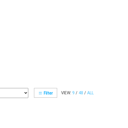
VIEW:
9
/
48
/
ALL
Filter