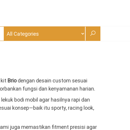
 kit
Brio
dengan desain custom sesuai
gorbankan fungsi dan kenyamanan harian.
 lekuk bodi mobil agar hasilnya rapi dan
suai konsep—baik itu sporty, racing look,
Kami juga memastikan fitment presisi agar