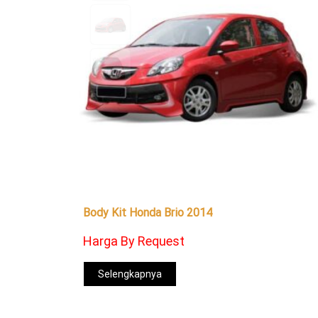
Body Kit Honda Brio 2014
Harga By Request
Selengkapnya