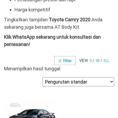
Harga kompetitif
Tingkatkan tampilan
Toyota Camry 2020
Anda
sekarang juga bersama AT Body Kit.
Klik WhatsApp sekarang untuk konsultasi dan
pemesanan!
VIEW:
9
/
48
/
ALL
Filter
Menampilkan hasil tunggal