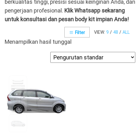
berkualitas tinggi, presisi sesuai keinginan Anda, dan
pengerjaan profesional.
Klik Whatsapp sekarang
untuk konsultasi dan pesan body kit impian Anda!
VIEW:
9
/
48
/
ALL
Filter
Menampilkan hasil tunggal