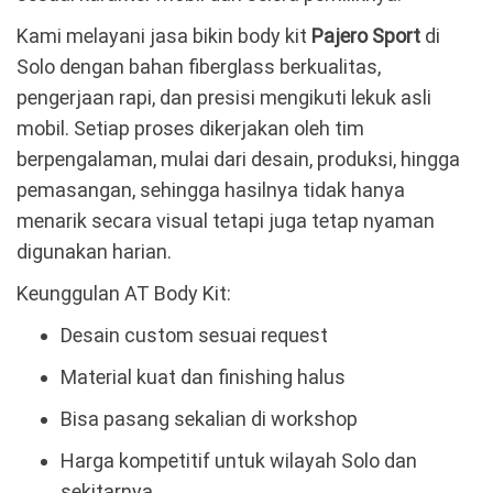
Kami melayani jasa bikin body kit
Pajero Sport
di
Solo dengan bahan fiberglass berkualitas,
pengerjaan rapi, dan presisi mengikuti lekuk asli
mobil. Setiap proses dikerjakan oleh tim
berpengalaman, mulai dari desain, produksi, hingga
pemasangan, sehingga hasilnya tidak hanya
menarik secara visual tetapi juga tetap nyaman
digunakan harian.
Keunggulan AT Body Kit:
Desain custom sesuai request
Material kuat dan finishing halus
Bisa pasang sekalian di workshop
Harga kompetitif untuk wilayah Solo dan
sekitarnya