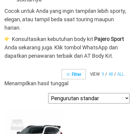
Cocok untuk Anda yang ingin tampilan lebih sporty,
elegan, atau tampil beda saat touring maupun
harian.
Konsultasikan kebutuhan body kit
Pajero Sport
Anda sekarang juga. Klik tombol WhatsApp dan
dapatkan penawaran terbaik dari AT Body Kit.
VIEW:
9
/
48
/
ALL
Filter
Menampilkan hasil tunggal