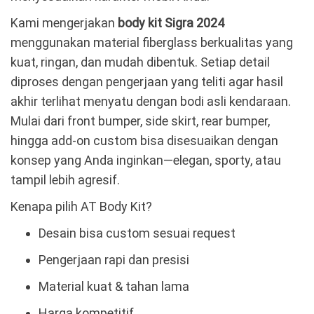
Kami mengerjakan
body kit Sigra 2024
menggunakan material fiberglass berkualitas yang
kuat, ringan, dan mudah dibentuk. Setiap detail
diproses dengan pengerjaan yang teliti agar hasil
akhir terlihat menyatu dengan bodi asli kendaraan.
Mulai dari front bumper, side skirt, rear bumper,
hingga add-on custom bisa disesuaikan dengan
konsep yang Anda inginkan—elegan, sporty, atau
tampil lebih agresif.
Kenapa pilih AT Body Kit?
Desain bisa custom sesuai request
Pengerjaan rapi dan presisi
Material kuat & tahan lama
Harga kompetitif