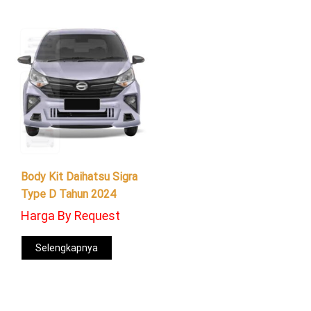
Body Kit Daihatsu Sigra
Type D Tahun 2024
Harga By Request
Selengkapnya