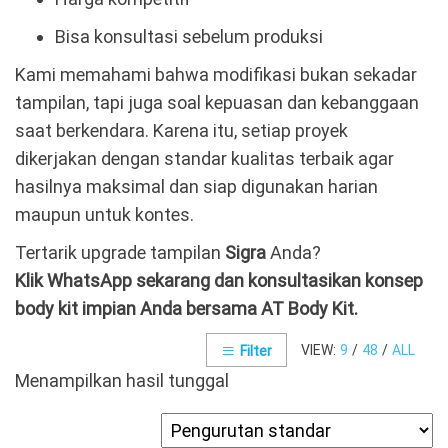
Bisa konsultasi sebelum produksi
Kami memahami bahwa modifikasi bukan sekadar
tampilan, tapi juga soal kepuasan dan kebanggaan
saat berkendara. Karena itu, setiap proyek
dikerjakan dengan standar kualitas terbaik agar
hasilnya maksimal dan siap digunakan harian
maupun untuk kontes.
Tertarik upgrade tampilan
Sigra
Anda?
Klik WhatsApp sekarang dan konsultasikan konsep
body kit impian Anda bersama AT Body Kit.
VIEW:
9
/
48
/
ALL
Filter
Menampilkan hasil tunggal