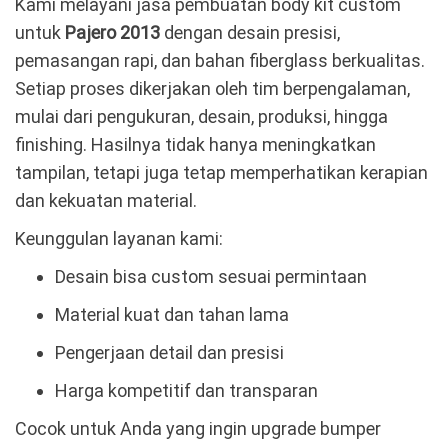
Kami melayani jasa pembuatan body kit custom
untuk
Pajero 2013
dengan desain presisi,
pemasangan rapi, dan bahan fiberglass berkualitas.
Setiap proses dikerjakan oleh tim berpengalaman,
mulai dari pengukuran, desain, produksi, hingga
finishing. Hasilnya tidak hanya meningkatkan
tampilan, tetapi juga tetap memperhatikan kerapian
dan kekuatan material.
Keunggulan layanan kami:
Desain bisa custom sesuai permintaan
Material kuat dan tahan lama
Pengerjaan detail dan presisi
Harga kompetitif dan transparan
Cocok untuk Anda yang ingin upgrade bumper