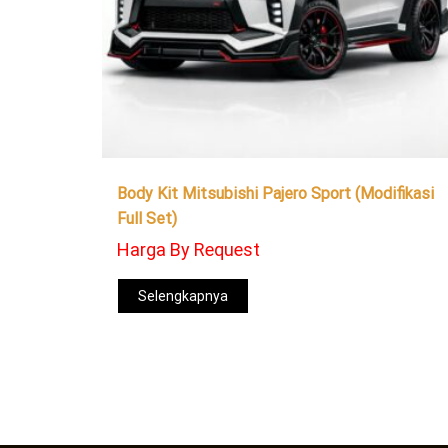
Body Kit Mitsubishi Pajero Sport (Modifikasi
Full Set)
Harga By Request
Selengkapnya