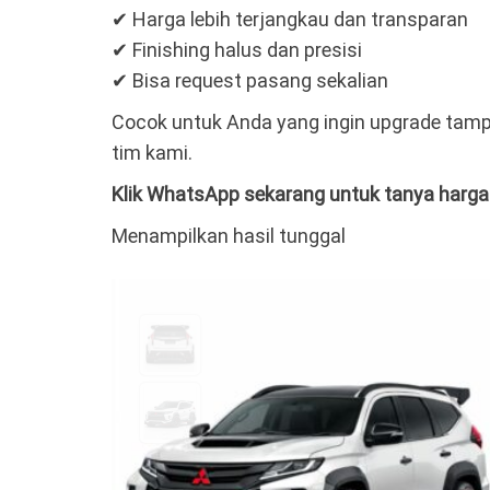
✔ Harga lebih terjangkau dan transparan
✔ Finishing halus dan presisi
✔ Bisa request pasang sekalian
Cocok untuk Anda yang ingin upgrade tampi
tim kami.
Klik WhatsApp sekarang untuk tanya harga
Menampilkan hasil tunggal