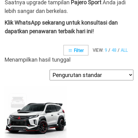
Saatnya upgrade tampilan
Pajero Sport
Anda jadi
lebih sangar dan berkelas.
Klik WhatsApp sekarang untuk konsultasi dan
dapatkan penawaran terbaik hari ini!
VIEW:
9
/
48
/
ALL
Filter
Menampilkan hasil tunggal