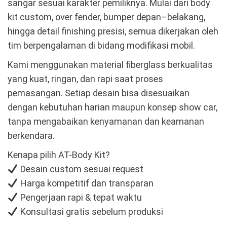
sangar sesuai karakter pemiliknya. Mulai dari body
kit custom, over fender, bumper depan–belakang,
hingga detail finishing presisi, semua dikerjakan oleh
tim berpengalaman di bidang modifikasi mobil.
Kami menggunakan material fiberglass berkualitas
yang kuat, ringan, dan rapi saat proses
pemasangan. Setiap desain bisa disesuaikan
dengan kebutuhan harian maupun konsep show car,
tanpa mengabaikan kenyamanan dan keamanan
berkendara.
Kenapa pilih AT-Body Kit?
Desain custom sesuai request
Harga kompetitif dan transparan
Pengerjaan rapi & tepat waktu
Konsultasi gratis sebelum produksi